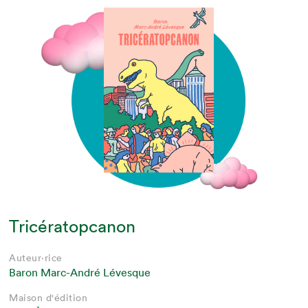
Tricératopcanon
Auteur·rice
Baron Marc-André Lévesque
Maison d'édition