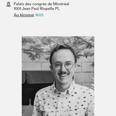
Espace médias
Palais des congrès de Montréal
1001 Jean Paul Riopelle Pl,
Au kiosque
1605