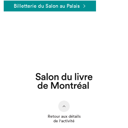
Billetterie du Salon au Palais
Que cherchez-vous?
Retour aux détails
de l'activité