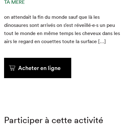
TA MÈRE
on attendait la fin du monde sauf que là les
dinosaures sont arrivés on s’est réveillé·e·s un peu
tout le monde en même temps les cheveux dans les
airs le regard en cou­ettes toute la surface […]
Acheter en ligne
Participer à cette activité