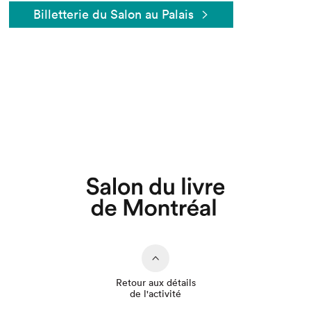
Billetterie du Salon au Palais
Que cherchez-vous?
Retour aux détails
de l'activité