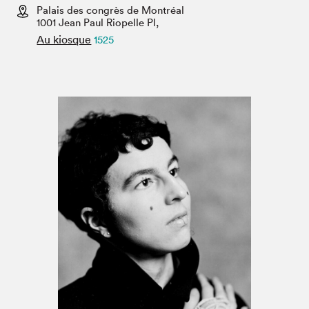
Espace médias
Palais des congrès de Montréal
1001 Jean Paul Riopelle Pl,
Au kiosque
1525