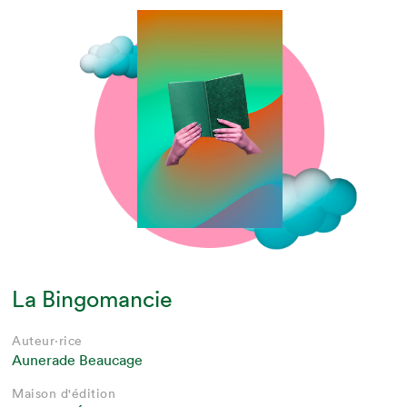
La Bingomancie
Auteur·rice
Aunerade Beaucage
Maison d'édition