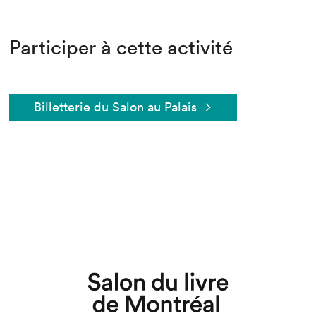
Participer à cette activité
Billetterie du Salon au Palais
Que cherchez-vous?