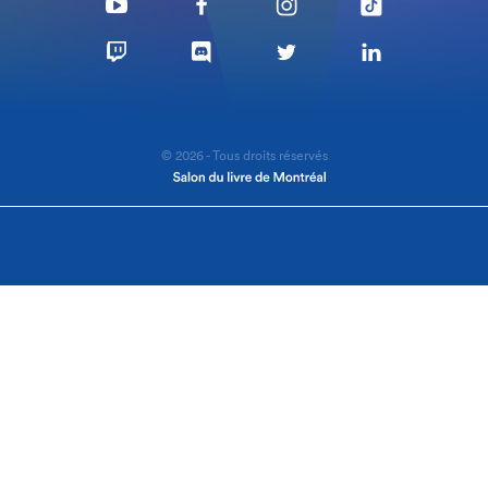
© 2026 - Tous droits réservés