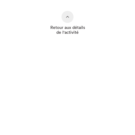
Retour aux détails
de l'activité