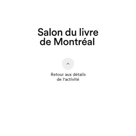
Retour aux détails
de l'activité