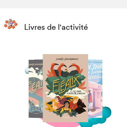
Livres de l'activité