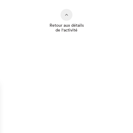
Retour aux détails
de l'activité