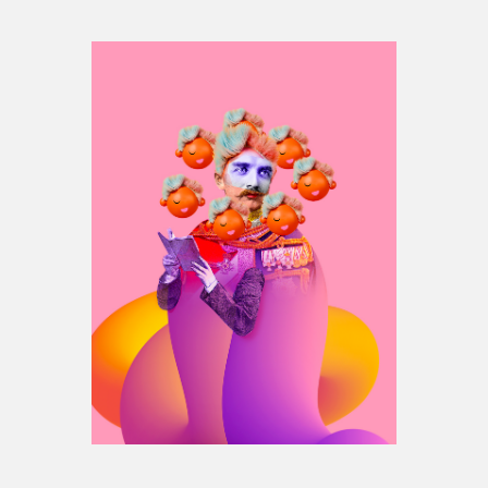
Espace médias