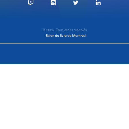
© 2026 - Tous droits réservés