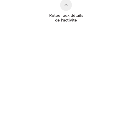
Retour aux détails
de l'activité