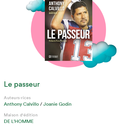
Le passeur
Auteurs·rices
Anthony Calvillo
/
Joanie Godin
Maison d'édition
DE L'HOMME