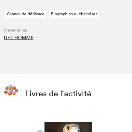
Séance de dédicace
Biographies québécoises
Présenté par
DE L'HOMME
Livres de l'activité