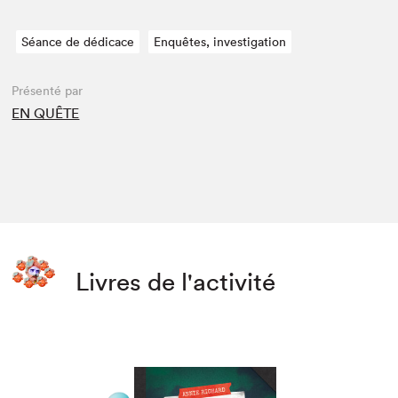
Séance de dédicace
Enquêtes, investigation
Présenté par
EN QUÊTE
Livres de l'activité