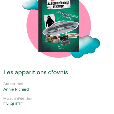
Les apparitions d'ovnis
Auteur·rice
Annie Richard
Maison d'édition
EN QUÊTE