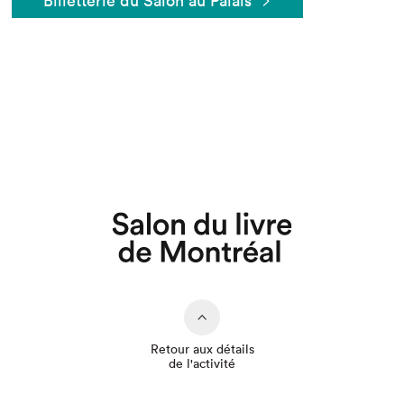
Billetterie du Salon au Palais
Que cherchez-vous?
Retour aux détails
de l'activité