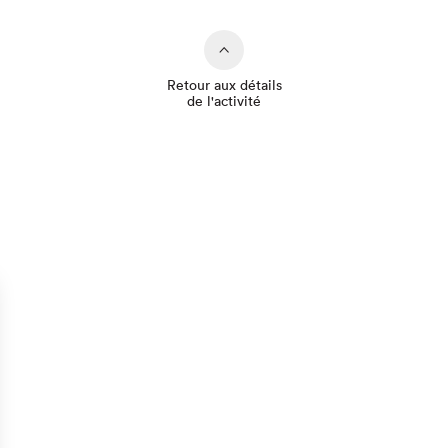
Retour aux détails
de l'activité