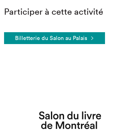
Participer à cette activité
Billetterie du Salon au Palais
Que cherchez-vous?