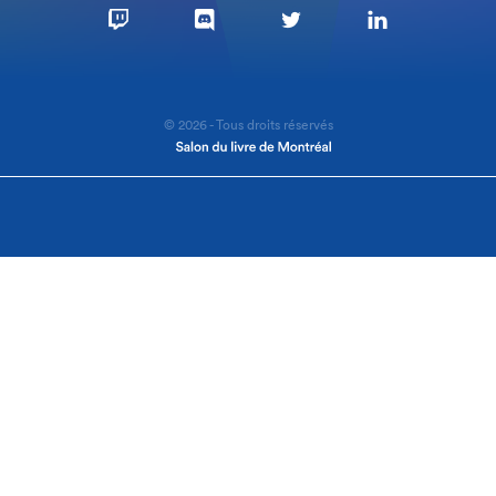
© 2026 - Tous droits réservés