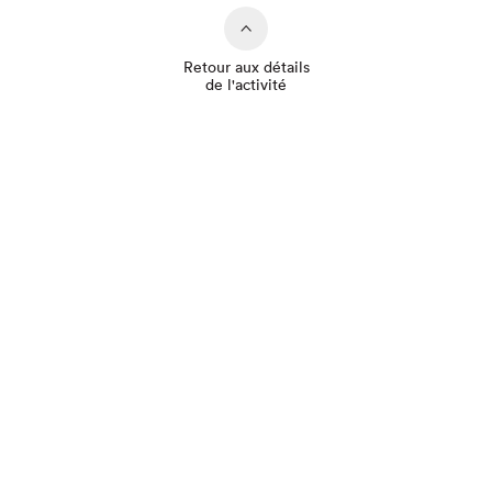
Retour aux détails
de l'activité