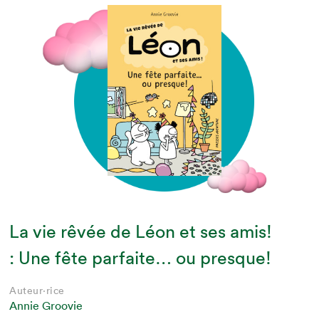
La vie rêvée de Léon et ses amis!
: Une fête parfaite… ou presque!
Auteur·rice
Annie Groovie