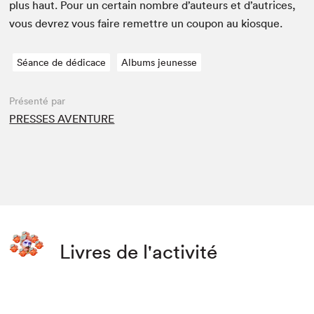
plus haut. Pour un cer­tain nom­bre d’auteurs et d’autrices,
vous devrez vous faire remet­tre un coupon au kiosque.
Séance de dédicace
Albums jeunesse
Présenté par
PRESSES AVENTURE
Livres de l'activité