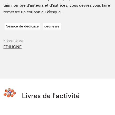
tain nom­bre d’auteurs et d’autrices, vous devrez vous faire
remet­tre un coupon au kiosque.
Séance de dédicace
Jeunesse
Présenté par
EDILIGNE
Livres de l'activité