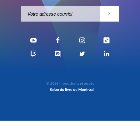
© 2026 - Tous droits réservés