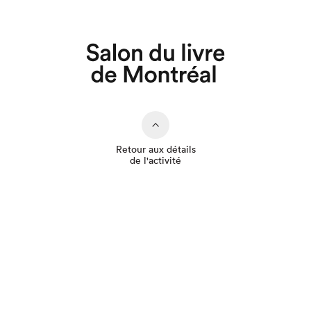
Que cherchez-vous?
Retour aux détails
de l'activité