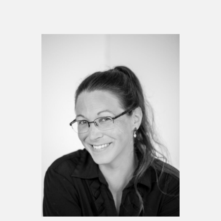
Espace médias