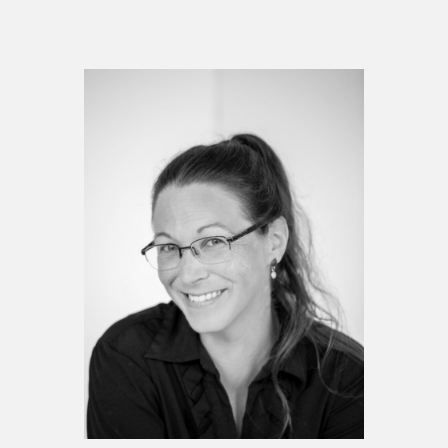
Espace médias