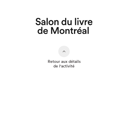
Que cherchez-vous?
Retour aux détails
de l'activité