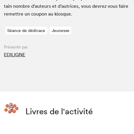
tain nom­bre d’auteurs et d’autrices, vous devrez vous faire
remet­tre un coupon au kiosque.
Séance de dédicace
Jeunesse
Présenté par
EDILIGNE
Livres de l'activité