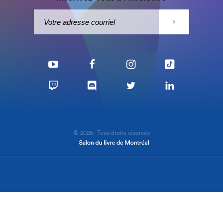
© 2026 - Tous droits réservés