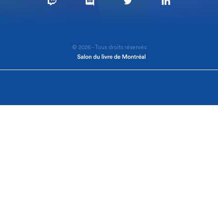
© 2026 - Tous droits réservés