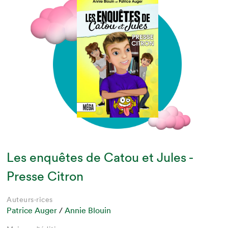
Les enquêtes de Catou et Jules -
Presse Citron
Auteurs·rices
Patrice Auger
/
Annie Blouin