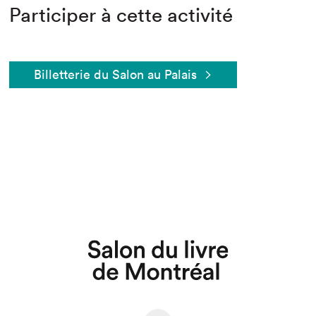
Participer à cette activité
Billetterie du Salon au Palais
Que cherchez-vous?