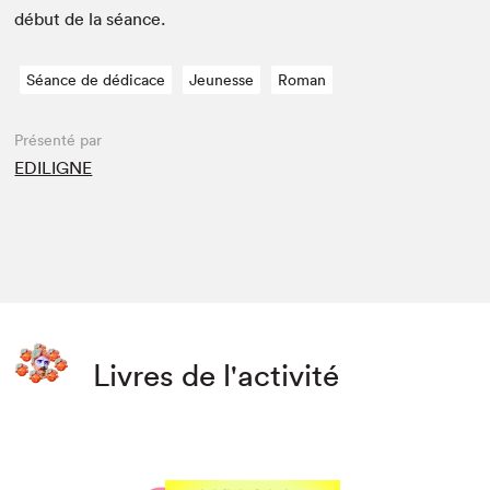
début de la séance.
Séance de dédicace
Jeunesse
Roman
Présenté par
EDILIGNE
Livres de l'activité