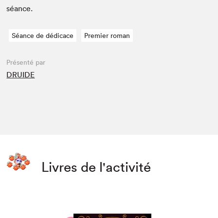
séance.
Séance de dédicace
Premier roman
Présenté par
DRUIDE
Livres de l'activité