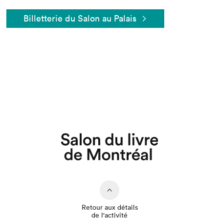
Billetterie du Salon au Palais
Que cherchez-vous?
Retour aux détails
de l'activité