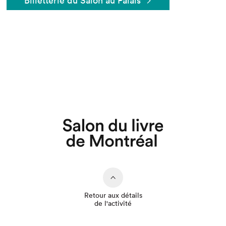
Billetterie du Salon au Palais
Que cherchez-vous?
Retour aux détails
de l'activité