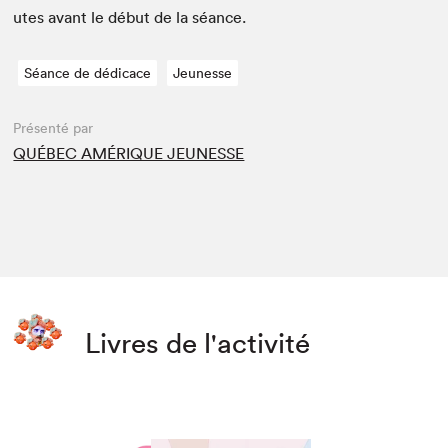
utes avant le début de la séance.
Séance de dédicace
Jeunesse
Présenté par
QUÉBEC AMÉRIQUE JEUNESSE
Livres de l'activité