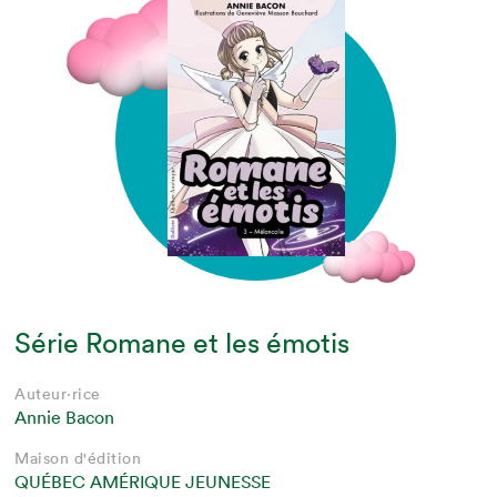
Série Romane et les émotis
Auteur·rice
Annie Bacon
Maison d'édition
QUÉBEC AMÉRIQUE JEUNESSE