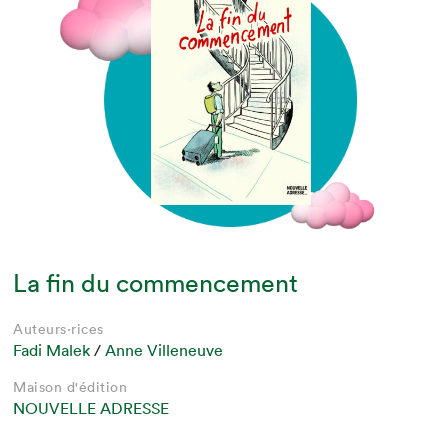
La fin du commencement
Auteurs·rices
Fadi Malek
/
Anne Villeneuve
Maison d'édition
NOUVELLE ADRESSE