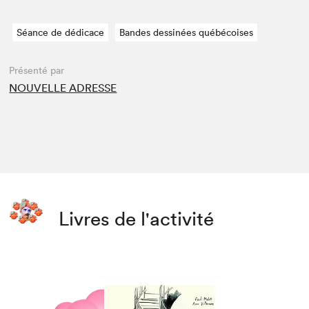
Séance de dédicace
Bandes dessinées québécoises
Présenté par
NOUVELLE ADRESSE
Livres de l'activité