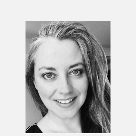
Espace médias