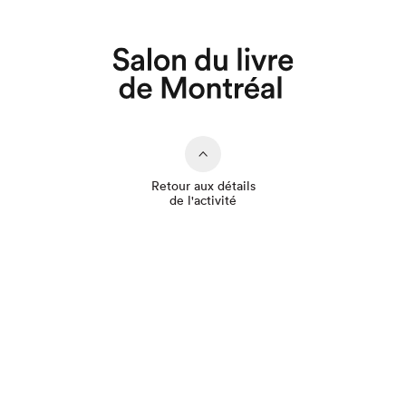
Que cherchez-vous?
Retour aux détails
de l'activité