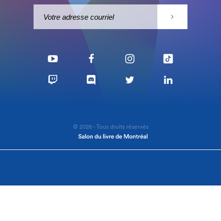
© 2026 - Tous droits réservés