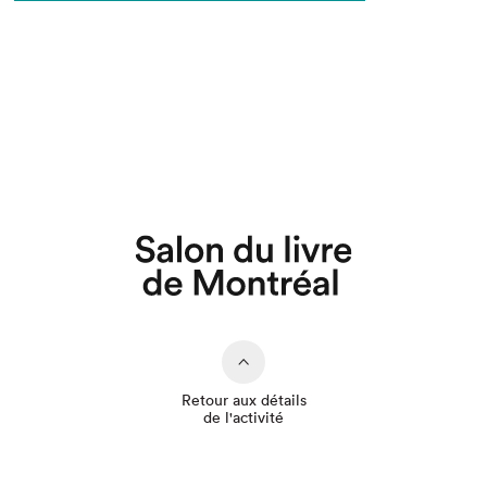
Que cherchez-vous?
Retour aux détails
de l'activité