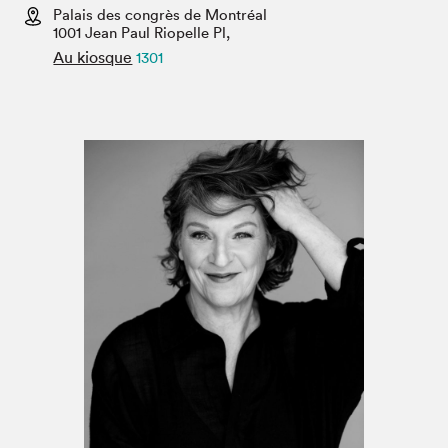
Espace médias
Palais des congrès de Montréal
1001 Jean Paul Riopelle Pl,
Au kiosque
1301