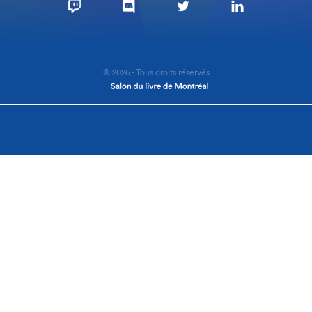
© 2026 - Tous droits réservés