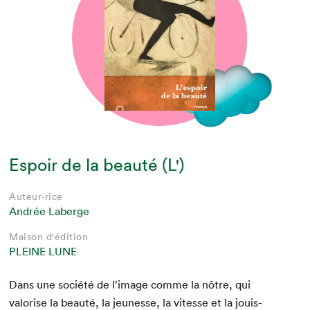
Espoir de la beauté (L')
Auteur·rice
Andrée Laberge
Maison d'édition
PLEINE LUNE
Dans une société de l’im­age comme la nôtre, qui
val­orise la beauté, la jeunesse, la vitesse et la jouis­