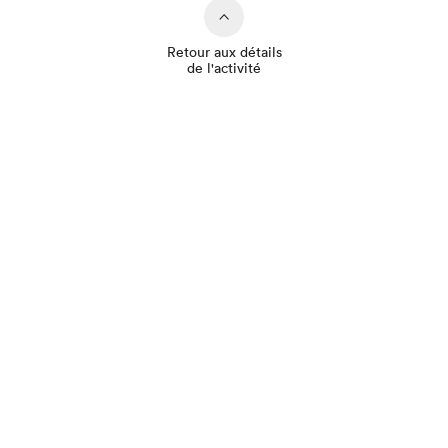
Retour aux détails
de l'activité