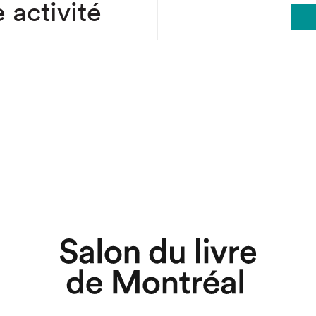
 activité