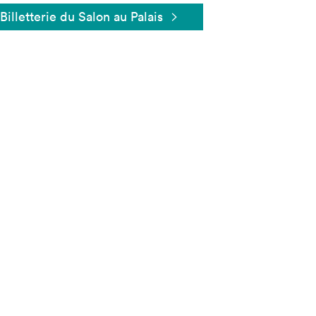
Billetterie du Salon au Palais