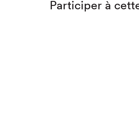
Participer à cette