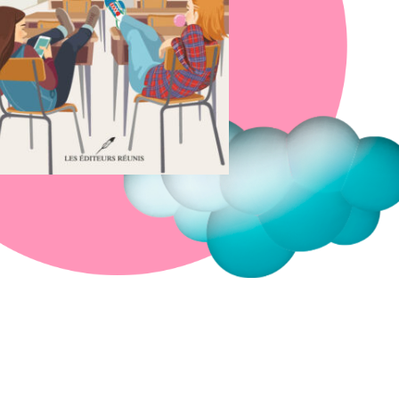
Fermer