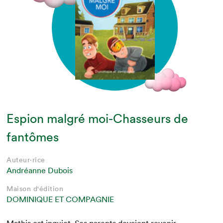
Espion malgré moi-Chasseurs de
fantômes
Auteur·rice
Andréanne Dubois
Maison d'édition
DOMINIQUE ET COMPAGNIE