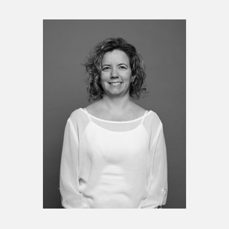
Espace médias