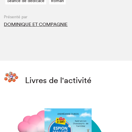
Séance de dédicace
Roman
Présenté par
DOMINIQUE ET COMPAGNIE
Livres de l'activité