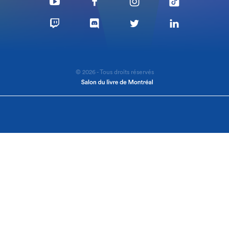
© 2026 - Tous droits réservés