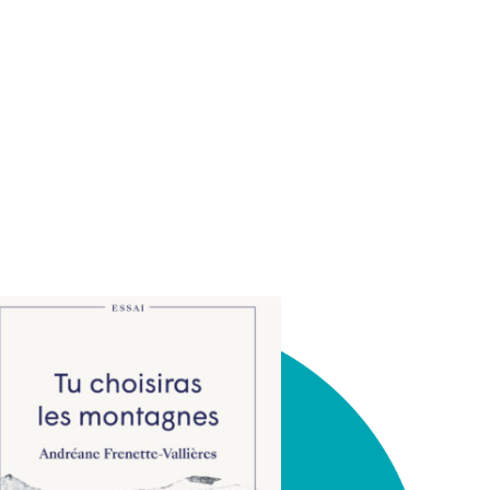
Fermer