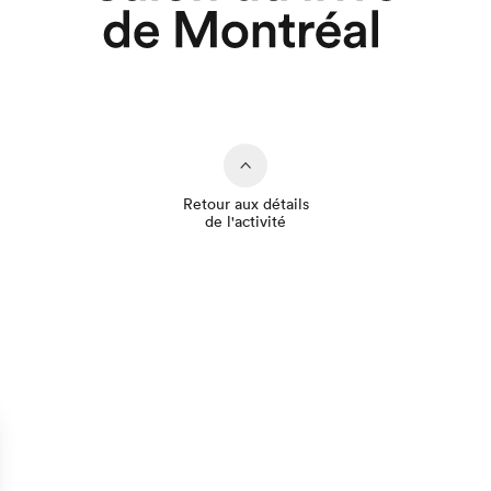
Retour aux détails
de l'activité