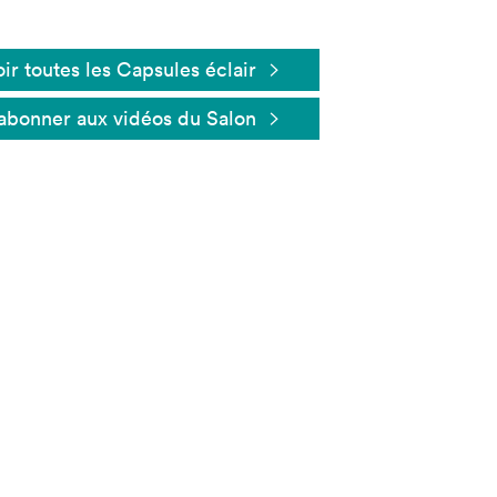
ir toutes les Capsules éclair
abonner aux vidéos du Salon