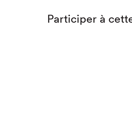
Participer à cette