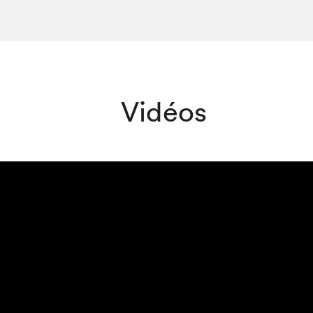
Vidéos