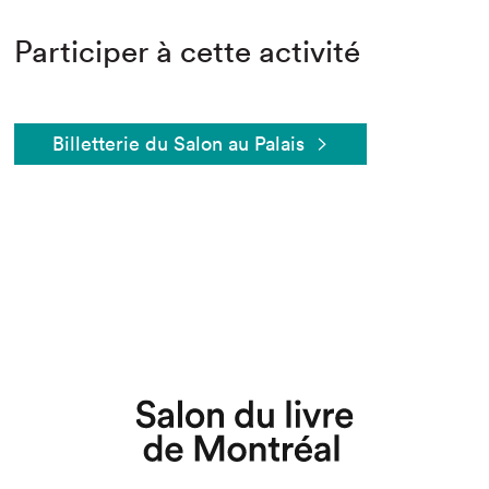
Participer à cette activité
Billetterie du Salon au Palais
Que cherchez-vous?