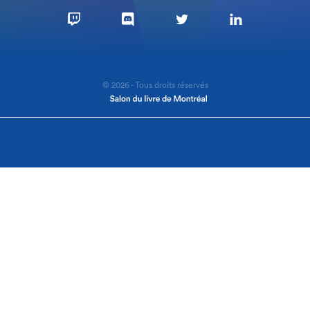
© 2026 - Tous droits réservés