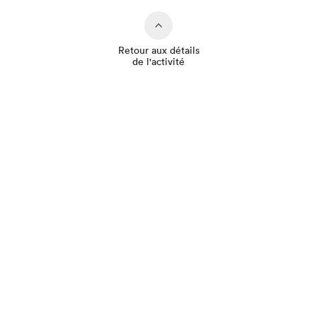
Retour aux détails
de l'activité