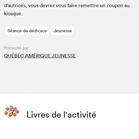
d’autrices, vous devrez vous faire remet­tre un coupon au
kiosque.
Séance de dédicace
Jeunesse
Présenté par
QUÉBEC AMÉRIQUE JEUNESSE
Livres de l'activité