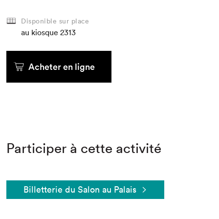
Disponible sur place
au kiosque
2313
Acheter en ligne
Participer à cette activité
Billetterie du Salon au Palais