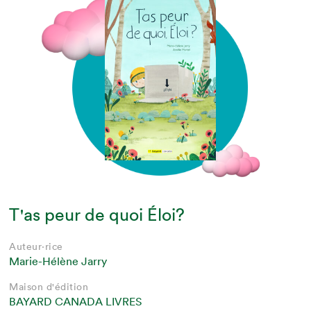
T'as peur de quoi Éloi?
Auteur·rice
Marie-Hélène Jarry
Maison d'édition
BAYARD CANADA LIVRES