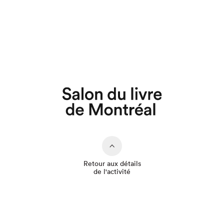
Que cherchez-vous?
Retour aux détails
de l'activité