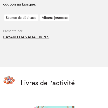
coupon au kiosque.
Séance de dédicace
Albums jeunesse
Présenté par
BAYARD CANADA LIVRES
Livres de l'activité