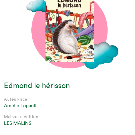
Edmond le hérisson
Auteur·rice
Amélie Legault
Maison d'édition
LES MALINS