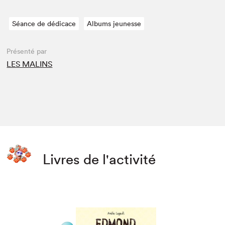
Séance de dédicace
Albums jeunesse
Présenté par
LES MALINS
Livres de l'activité