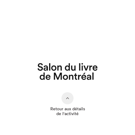
Que cherchez-vous?
Retour aux détails
de l'activité