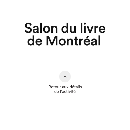
Retour aux détails
de l'activité