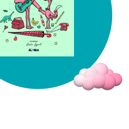
Fermer