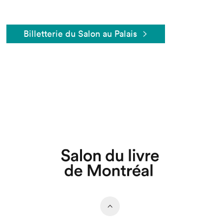
Billetterie du Salon au Palais
Que cherchez-vous?