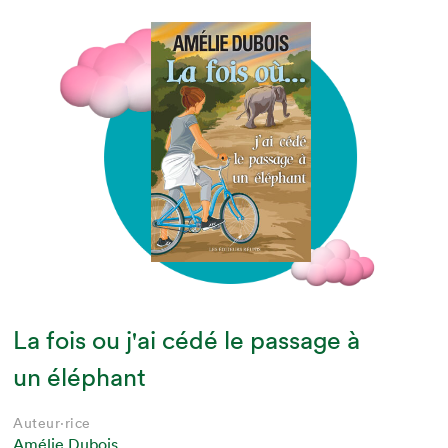
La fois ou j'ai cédé le passage à
un éléphant
Auteur·rice
Amélie Dubois