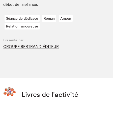
début de la séance.
Séance de dédicace
Roman
Amour
Relation amoureuse
Présenté par
GROUPE BERTRAND ÉDITEUR
Livres de l'activité