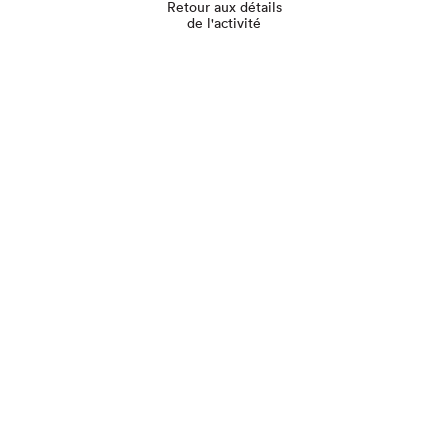
Retour aux détails
de l'activité