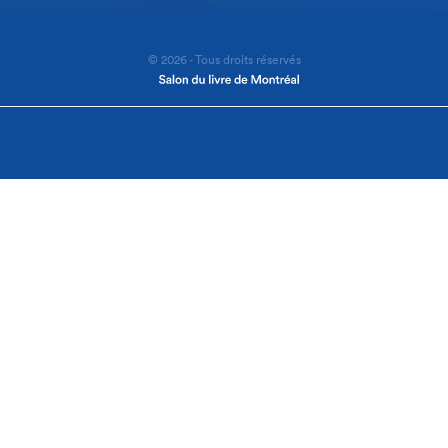
© 2026 - Tous droits réservés