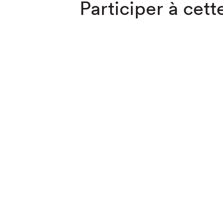
Participer à cette