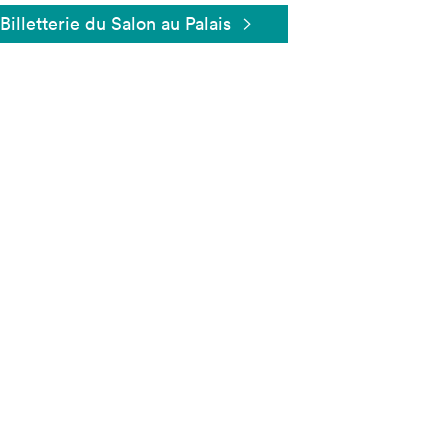
Billetterie du Salon au Palais