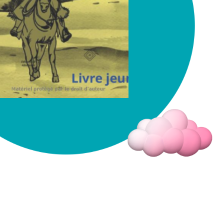
Fermer