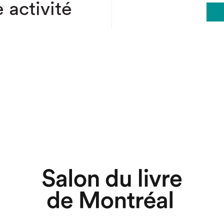
 activité