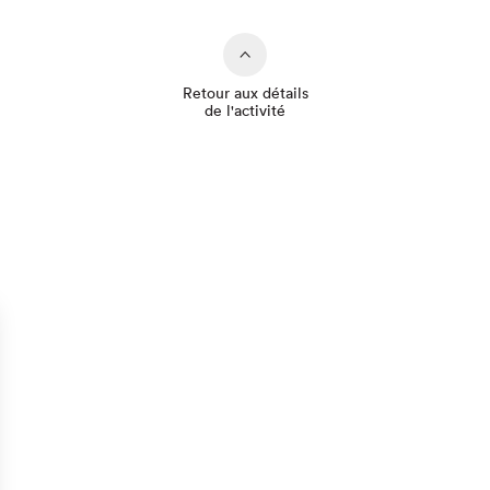
Retour aux détails
de l'activité