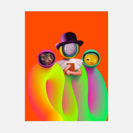
Espace médias