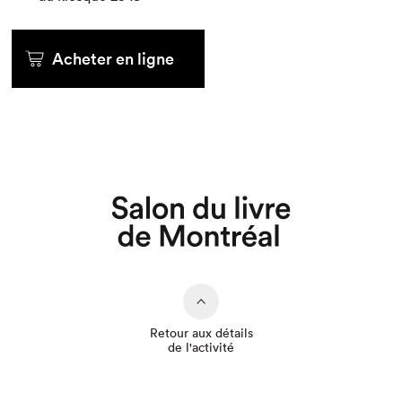
Acheter en ligne
Que cherchez-vous?
Retour aux détails
de l'activité