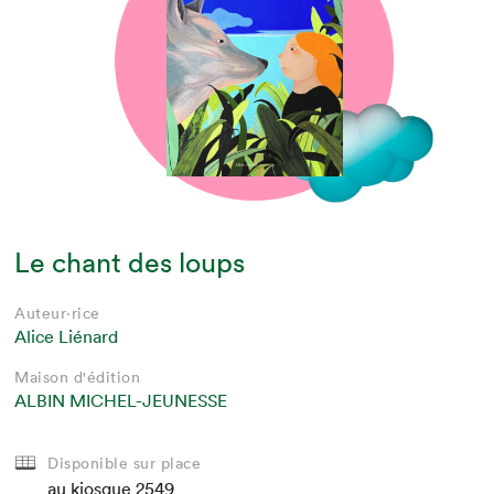
Le chant des loups
Auteur·rice
Alice Liénard
Maison d'édition
ALBIN MICHEL-JEUNESSE
Disponible sur place
au kiosque
2549