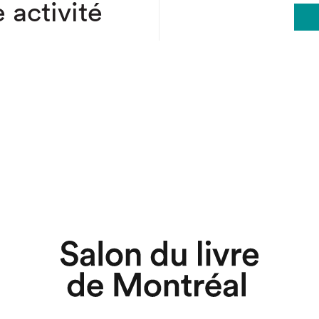
 activité