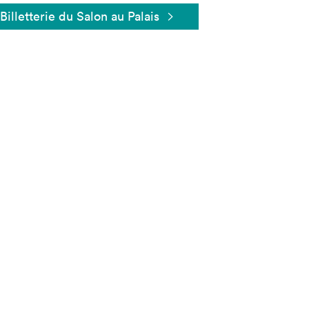
Billetterie du Salon au Palais