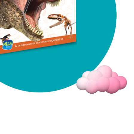
Fermer