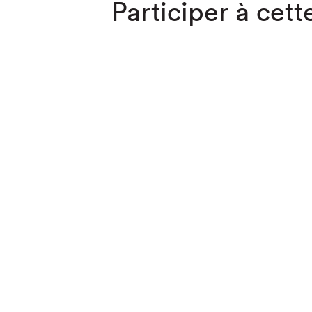
Participer à cette