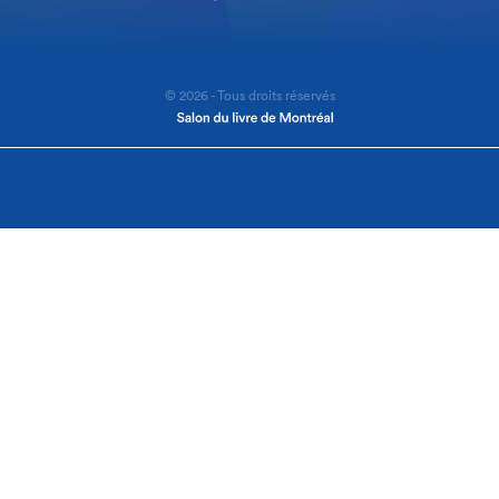
© 2026 - Tous droits réservés