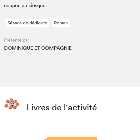
coupon au kiosque.
Séance de dédicace
Roman
Présenté par
DOMINIQUE ET COMPAGNIE
Livres de l'activité