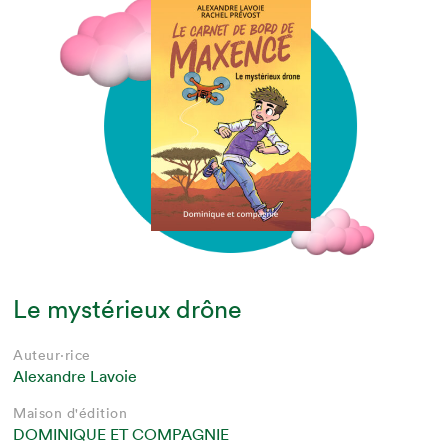
Le mystérieux drône
Auteur·rice
Alexandre Lavoie
Maison d'édition
DOMINIQUE ET COMPAGNIE