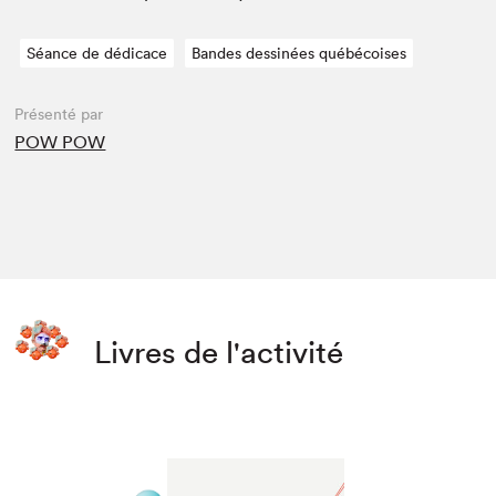
Séance de dédicace
Bandes dessinées québécoises
Présenté par
POW POW
Livres de l'activité