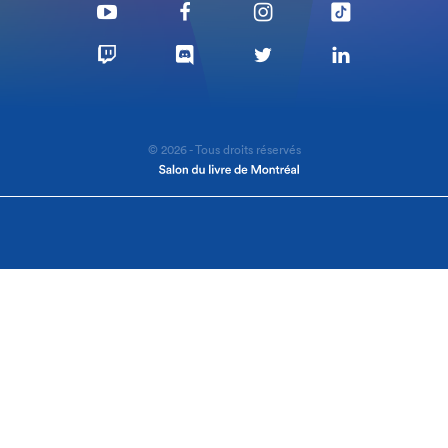
© 2026 - Tous droits réservés