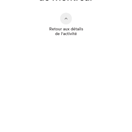
Retour aux détails
de l'activité