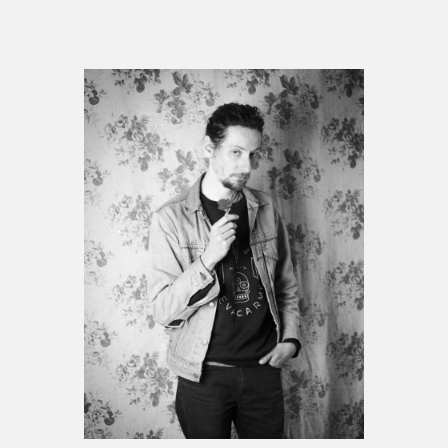
Espace médias