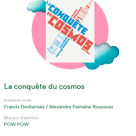
La conquête du cosmos
Auteurs·rices
Francis Desharnais
/
Alexandre Fontaine Rousseau
Maison d'édition
POW POW