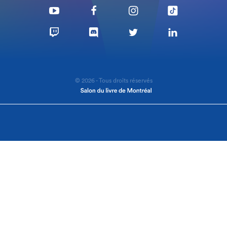
© 2026 - Tous droits réservés