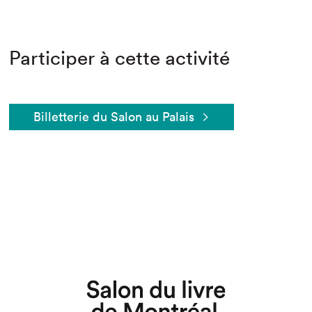
Participer à cette activité
Billetterie du Salon au Palais
Que cherchez-vous?