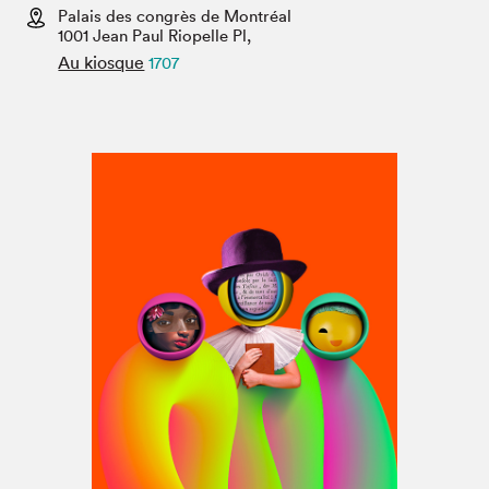
Espace médias
Palais des congrès de Montréal
1001 Jean Paul Riopelle Pl,
Au kiosque
1707