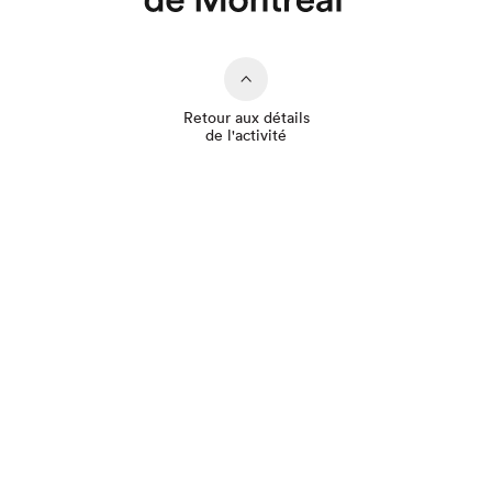
Retour aux détails
de l'activité