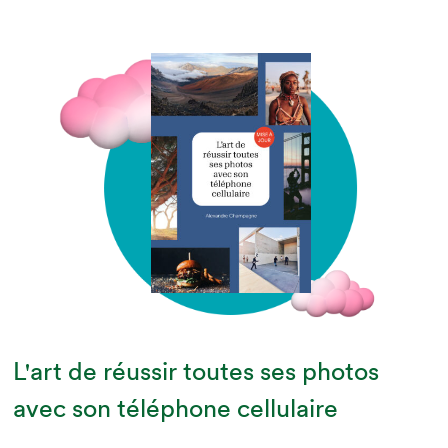
L'art de réussir toutes ses photos
avec son téléphone cellulaire