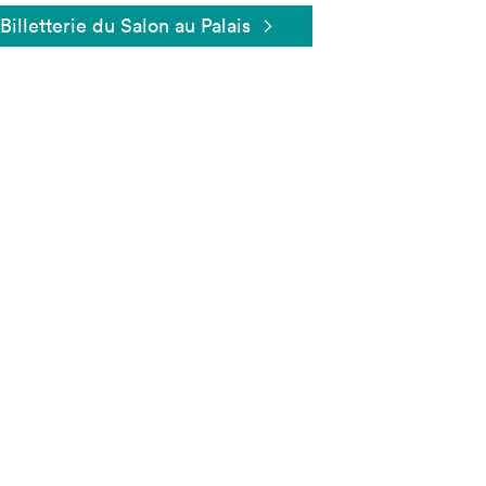
Billetterie du Salon au Palais