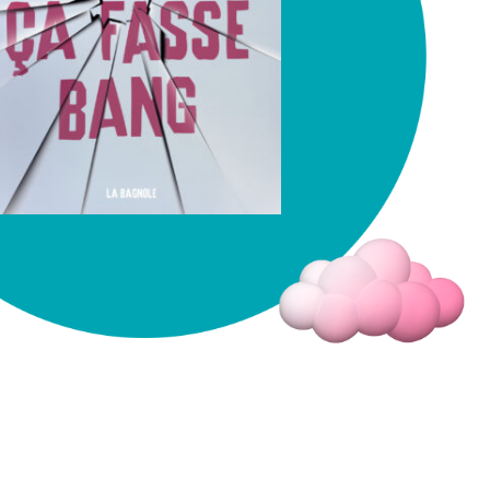
Fermer