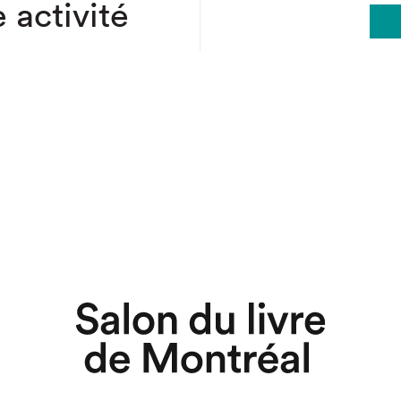
 activité