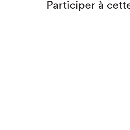
Participer à cette