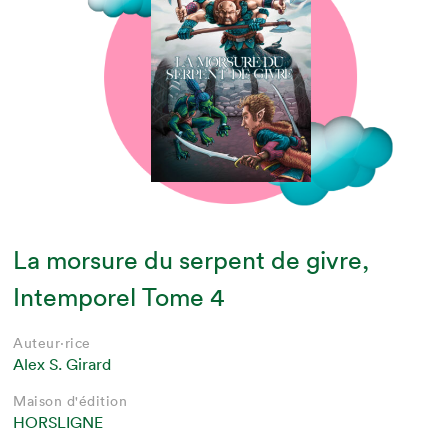
La morsure du serpent de givre,
Intemporel Tome 4
Auteur·rice
Alex S. Girard
Maison d'édition
HORSLIGNE