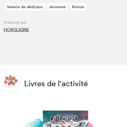
Séance de dédicace
Jeunesse
Roman
Présenté par
HORSLIGNE
Livres de l'activité