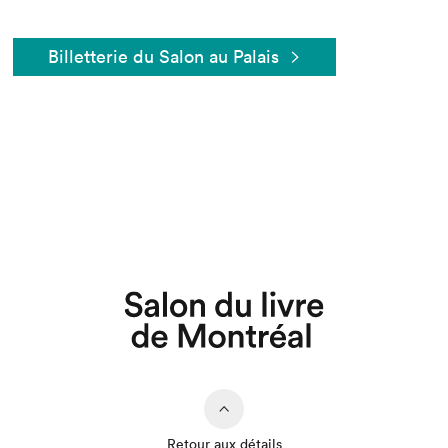
Billetterie du Salon au Palais
Que cherchez-vous?
Retour aux détails