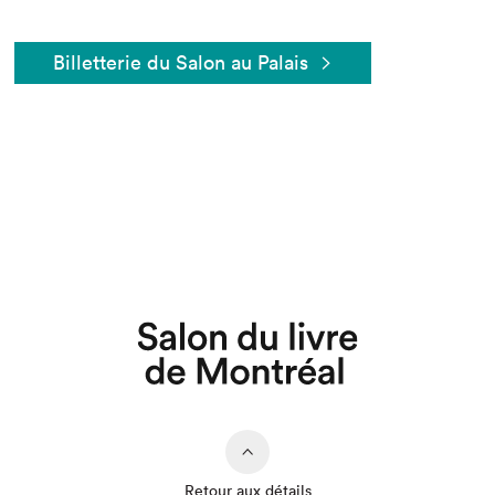
Billetterie du Salon au Palais
Que cherchez-vous?
Retour aux détails