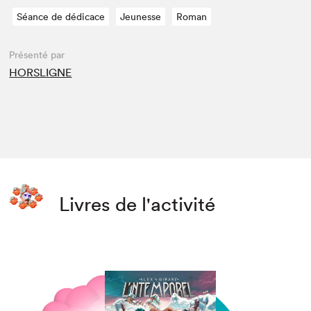
Séance de dédicace
Jeunesse
Roman
Présenté par
HORSLIGNE
Livres de l'activité