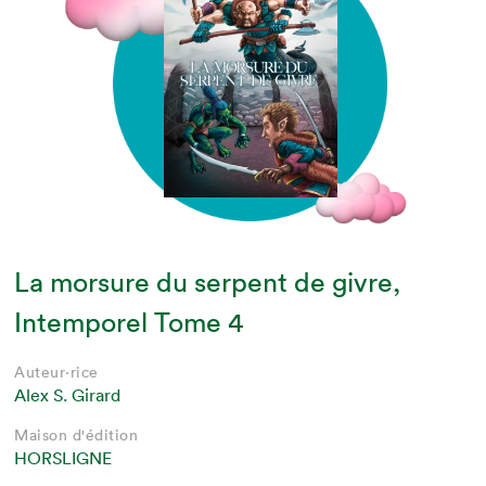
La morsure du serpent de givre,
Intemporel Tome 4
Auteur·rice
Alex S. Girard
Maison d'édition
HORSLIGNE