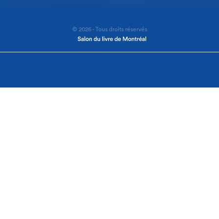
© 2026 - Tous droits réservés