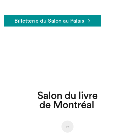
Billetterie du Salon au Palais
Que cherchez-vous?