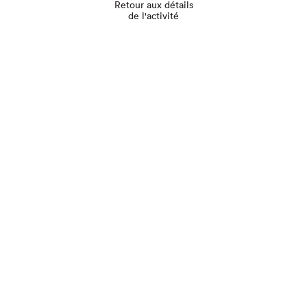
Retour aux détails
de l'activité