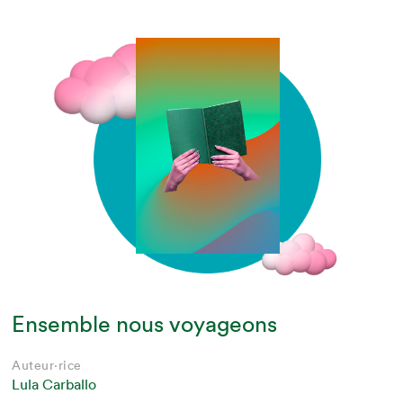
Ensemble nous voyageons
Auteur·rice
Lula Carballo