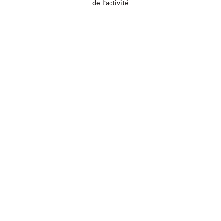
de l'activité