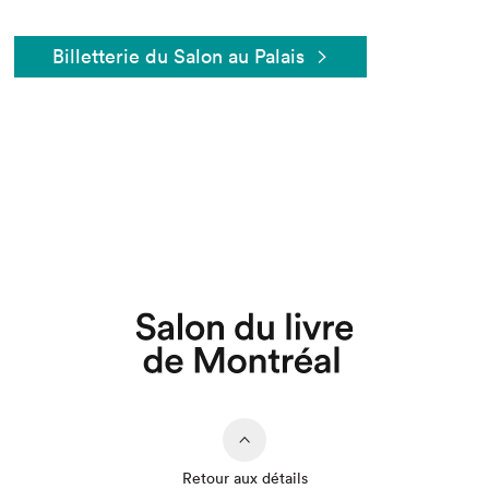
Billetterie du Salon au Palais
Que cherchez-vous?
Retour aux détails