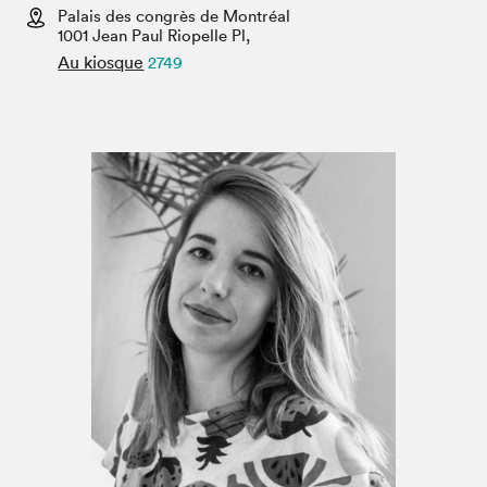
Espace médias
Palais des congrès de Montréal
1001 Jean Paul Riopelle Pl,
Au kiosque
2749