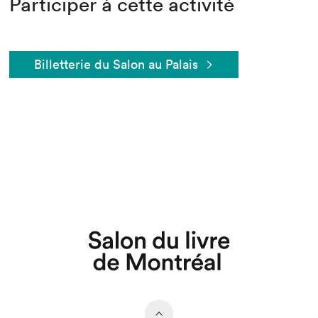
Participer à cette activité
Billetterie du Salon au Palais