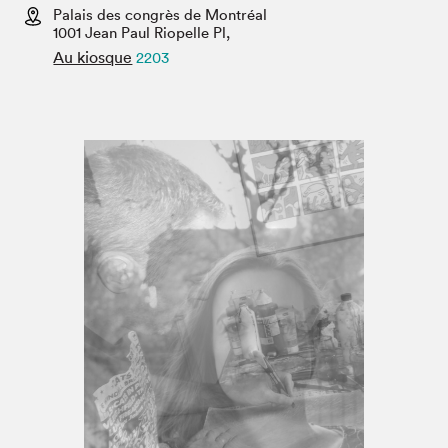
Espace médias
Palais des congrès de Montréal
1001 Jean Paul Riopelle Pl,
Au kiosque
2203