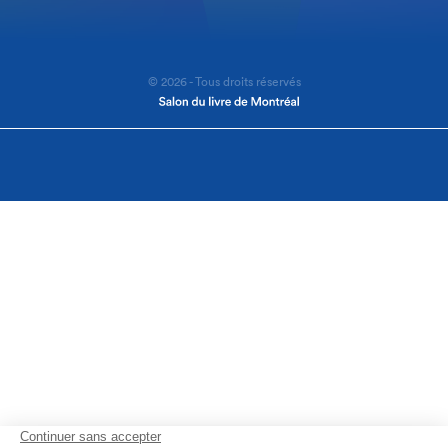
© 2026 - Tous droits réservés