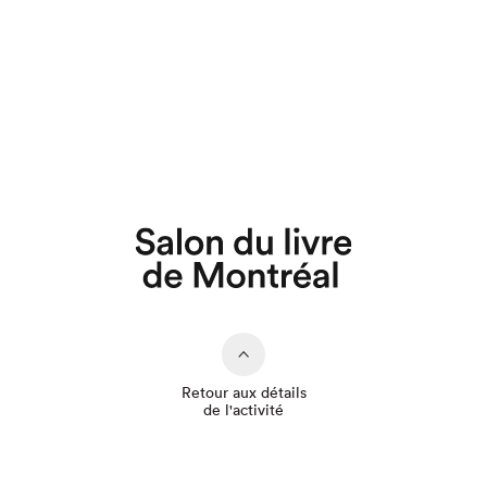
Que cherchez-vous?
Retour aux détails
de l'activité