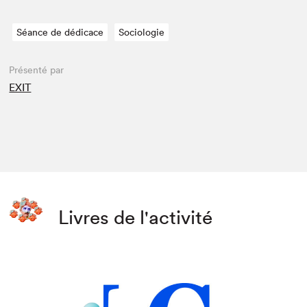
Séance de dédicace
Sociologie
Présenté par
EXIT
Livres de l'activité