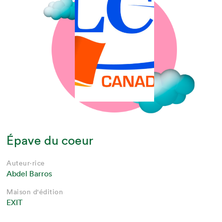
Épave du coeur
Auteur·rice
Abdel Barros
Maison d'édition
EXIT