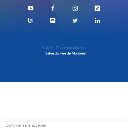
© 2026 - Tous droits réservés