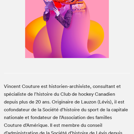
Espace médias
Vincent Couture est historien-archiviste, consultant et
spécialiste de l’histoire du Club de hockey Canadien
depuis plus de 20 ans. Originaire de Lauzon (Lévis), il est
cofondateur de la Société d’histoire du sport de la capitale
nationale et fondateur de l’Association des familles
Couture d’Amérique. Il est membre du conseil
d’administration de la Société d’histoire de Lévis depuis