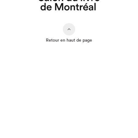
Retour en haut de page