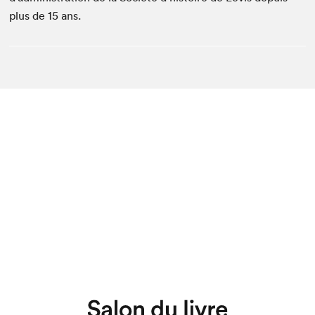
plus de 15 ans.