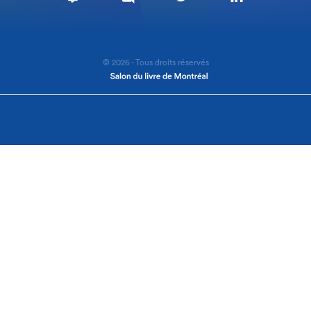
© 2026 - Tous droits réservés