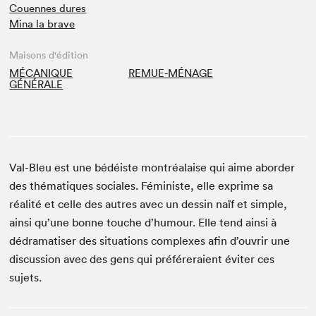
Couennes dures
Mina la brave
Maisons d'édition
MÉCANIQUE
REMUE-MÉNAGE
GÉNÉRALE
Val-Bleu est une bédéiste montréalaise qui aime aborder
des thématiques sociales. Féministe, elle exprime sa
réalité et celle des autres avec un dessin naïf et simple,
ainsi qu’une bonne touche d’humour. Elle tend ainsi à
dédramatiser des situations complexes afin d’ouvrir une
discussion avec des gens qui préféreraient éviter ces
sujets.