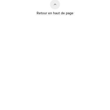
Retour en haut de page
Que cherchez-vous?