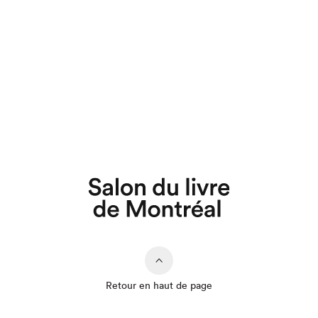
Retour en haut de page