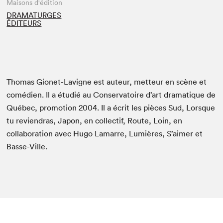
Maisons d'édition
DRAMATURGES
ÉDITEURS
Thomas Gionet-Lavigne est auteur, metteur en scène et
comédien. Il a étudié au Conservatoire d’art dramatique de
Québec, promotion 2004. Il a écrit les pièces Sud, Lorsque
tu reviendras, Japon, en collectif, Route, Loin, en
collaboration avec Hugo Lamarre, Lumières, S’aimer et
Basse-Ville.