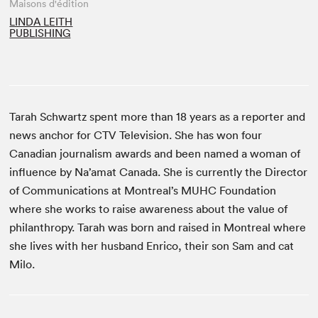
Maisons d'édition
LINDA LEITH
PUBLISHING
Tarah Schwartz spent more than 18 years as a reporter and
news anchor for CTV Television. She has won four
Canadian journalism awards and been named a woman of
influence by Na’amat Canada. She is currently the Director
of Communications at Montreal’s MUHC Foundation
where she works to raise awareness about the value of
philanthropy. Tarah was born and raised in Montreal where
she lives with her husband Enrico, their son Sam and cat
Milo.