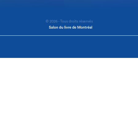
© 2026 - Tous droits réservés