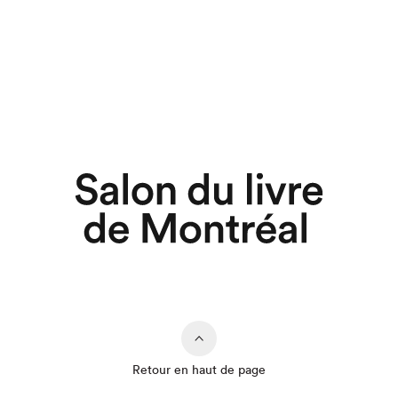
Retour en haut de page