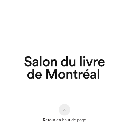
Retour en haut de page