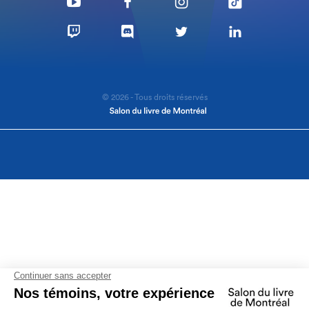
© 2026 - Tous droits réservés