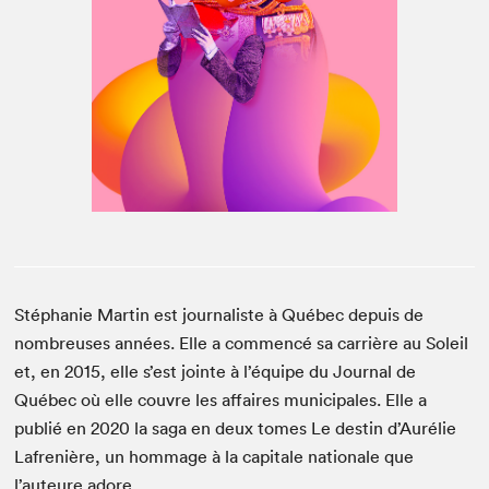
Espace médias
Stéphanie Martin est journaliste à Québec depuis de
nombreuses années. Elle a commencé sa carrière au Soleil
et, en 2015, elle s’est jointe à l’équipe du Journal de
Québec où elle couvre les affaires municipales. Elle a
publié en 2020 la saga en deux tomes Le destin d’Aurélie
Lafrenière, un hommage à la capitale nationale que
l’auteure adore.