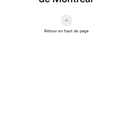
Retour en haut de page