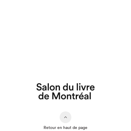
Retour en haut de page