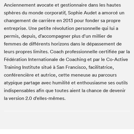
Anciennement avocate et gestionnaire dans les hautes
sphères du monde corporatif, Sophie Audet a amorcé un
changement de carrière en 2013 pour fonder sa propre
entreprise. Une petite révolution personnelle qui lui a
permis, depuis, d’accompagner plus d’un millier de
femmes de différents horizons dans le dépassement de
leurs propres limites. Coach professionnelle certifiée par la
Fédération Internationale de Coaching et par le Co-Active
Training Institute situé à San Francisco, facilitatrice,
conférencière et autrice, cette meneuse au parcours
atypique partage avec humilité et enthousiasme ses outils
indispensables afin que toutes aient la chance de devenir
la version 2.0 d’elles-mêmes.