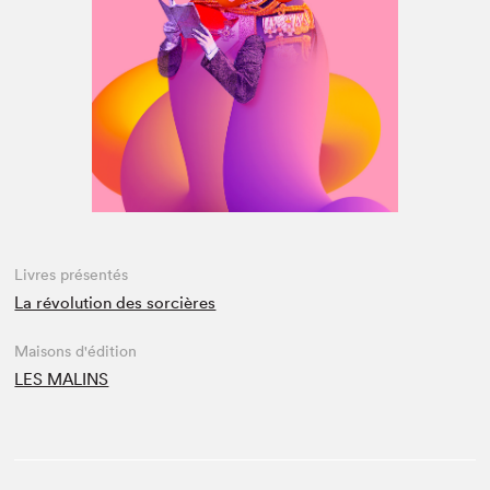
Espace médias
Livres présentés
La révolution des sorcières
Maisons d'édition
LES MALINS