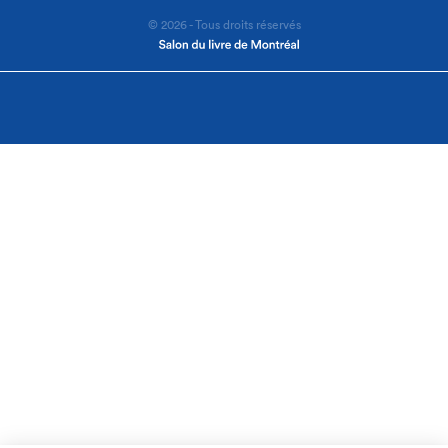
© 2026 - Tous droits réservés