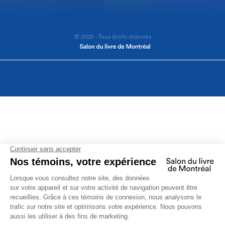
© 2026 - Tous droits réservés