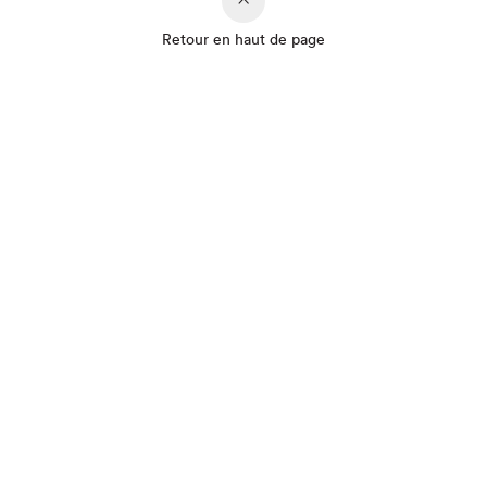
Retour en haut de page